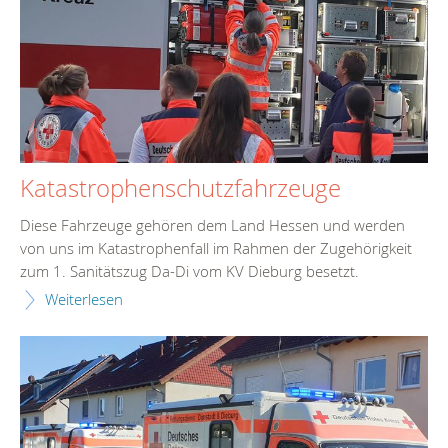
Katastrophenschutzfahrzeuge
Diese Fahrzeuge gehören dem Land Hessen und werden
von uns im Katastrophenfall im Rahmen der Zugehörigkeit
zum 1. Sanitätszug Da-Di vom KV Dieburg besetzt.
Weiterlesen