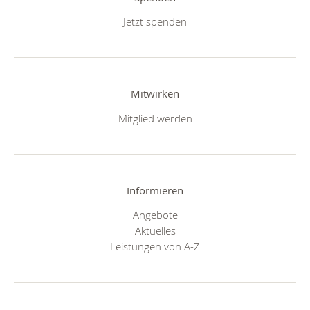
Jetzt spenden
Mitwirken
Mitglied werden
Informieren
Angebote
Aktuelles
Leistungen von A-Z