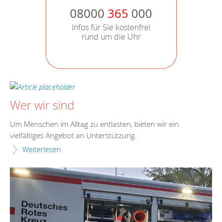
08000
365
000
Infos für Sie kostenfrei
rund um die Uhr
Wer wir sind
Um Menschen im Alltag zu entlasten, bieten wir ein
vielfältiges Angebot an Unterstützung.
Weiterlesen