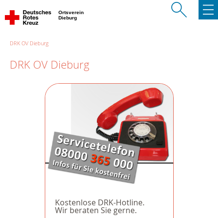
Ortsverein
Dieburg
DRK OV Dieburg
DRK OV Dieburg
Kostenlose DRK-Hotline.
Wir beraten Sie gerne.