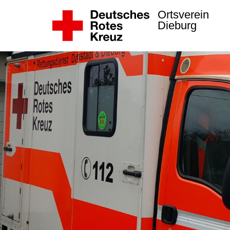
Ortsverein
Dieburg