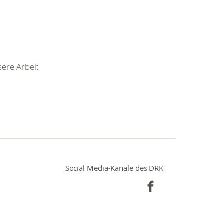
ere Arbeit
Social Media-Kanäle des DRK