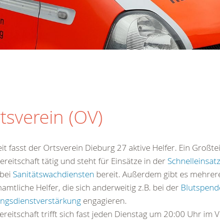
tsverein (OV)
it fasst der Ortsverein Dieburg 27 aktive Helfer. Ein Großteil
ereitschaft tätig und steht für Einsätze in der
Schnelleinsat
 bei
Sanitätswachdiensten
bereit. Außerdem gibt es mehrer
amtliche Helfer, die sich anderweitig z.B. bei der
Blutspend
ungsdienstverstärkung
engagieren.
ereitschaft trifft sich fast jeden Dienstag um 20:00 Uhr im