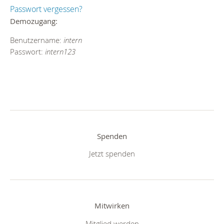
Passwort vergessen?
Demozugang:
Benutzername:
intern
Passwort:
intern123
Spenden
Jetzt spenden
Mitwirken
Mitglied werden