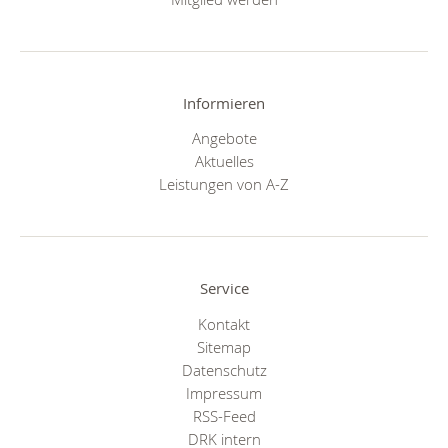
Informieren
Angebote
Aktuelles
Leistungen von A-Z
Service
Kontakt
Sitemap
Datenschutz
Impressum
RSS-Feed
DRK intern