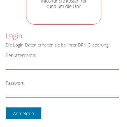
Infos für Sie kostenfrei
rund um die Uhr
Login
Die Login-Daten erhalten sie bei ihrer DRK-Gliederung!
Benutzername:
Passwort: