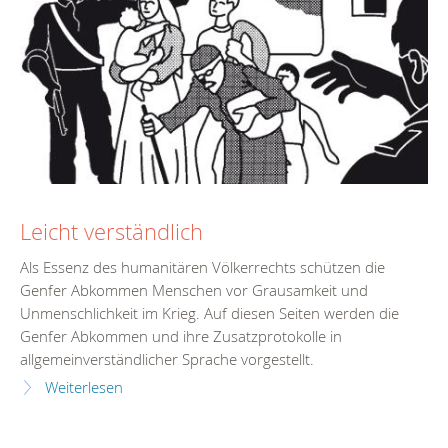
Leicht verständlich
Als Essenz des humanitären Völkerrechts schützen die
Genfer Abkommen Menschen vor Grausamkeit und
Unmenschlichkeit im Krieg. Auf diesen Seiten werden die
Genfer Abkommen und ihre Zusatzprotokolle in
allgemeinverständlicher Sprache vorgestellt.
Weiterlesen