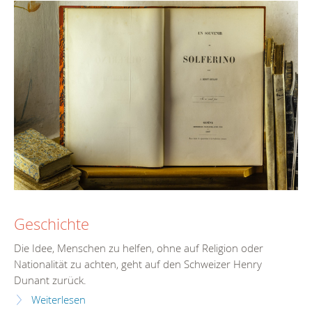
Geschichte
Die Idee, Menschen zu helfen, ohne auf Religion oder
Nationalität zu achten, geht auf den Schweizer Henry
Dunant zurück.
Weiterlesen