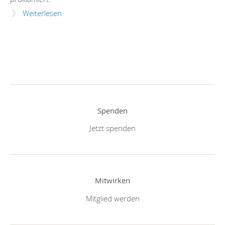
Weiterlesen
Spenden
Jetzt spenden
Mitwirken
Mitglied werden