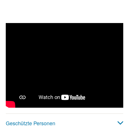
Geschützte Personen