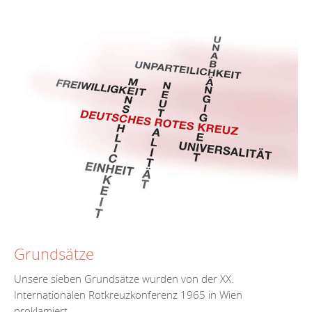
Grundsätze
Unsere sieben Grundsätze wurden von der XX.
Internationalen Rotkreuzkonferenz 1965 in Wien
proklamiert.