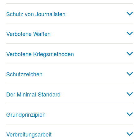
Schutz von Journalisten
Verbotene Waffen
Verbotene Kriegsmethoden
Schutzzeichen
Der Minimal-Standard
Grundprinzipien
Verbreitungsarbeit