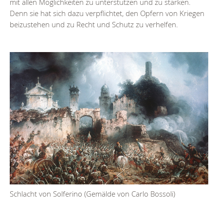
mit allen Möglichkeiten zu unterstützen und zu stärken.
Denn sie hat sich dazu verpflichtet, den Opfern von Kriegen
beizustehen und zu Recht und Schutz zu verhelfen.
Schlacht von Solferino (Gemälde von Carlo Bossoli)