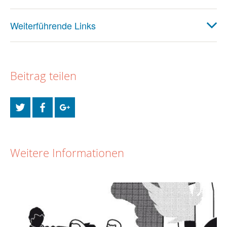
Weiterführende Links
Beitrag teilen
Weitere Informationen