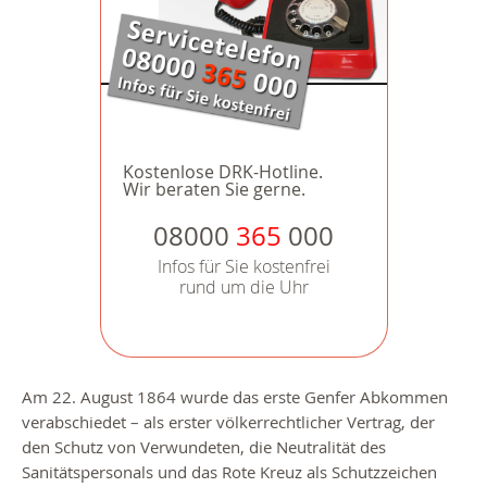
Kostenlose DRK-Hotline.
Wir beraten Sie gerne.
08000
365
000
Infos für Sie kostenfrei
rund um die Uhr
Am 22. August 1864 wurde das erste Genfer Abkommen
verabschiedet – als erster völkerrechtlicher Vertrag, der
den Schutz von Verwundeten, die Neutralität des
Sanitätspersonals und das Rote Kreuz als Schutzzeichen