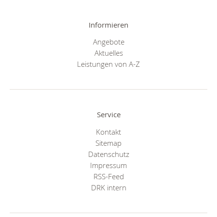
Informieren
Angebote
Aktuelles
Leistungen von A-Z
Service
Kontakt
Sitemap
Datenschutz
Impressum
RSS-Feed
DRK intern